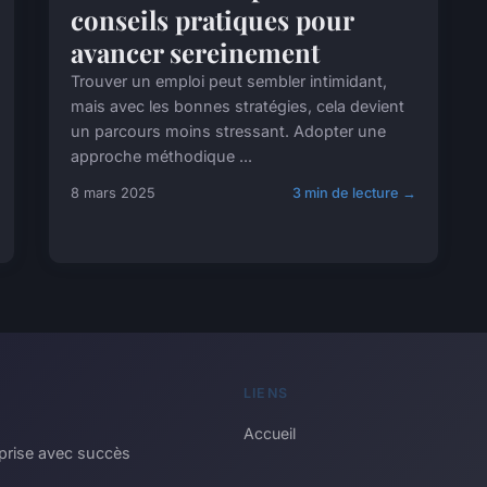
conseils pratiques pour
avancer sereinement
Trouver un emploi peut sembler intimidant,
mais avec les bonnes stratégies, cela devient
un parcours moins stressant. Adopter une
approche méthodique ...
8 mars 2025
3 min de lecture →
LIENS
Accueil
eprise avec succès