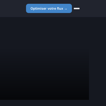
Optimiser votre flux →