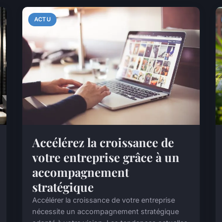
ACTU
Accélérez la croissance de
votre entreprise grâce à un
accompagnement
stratégique
Accélérer la croissance de votre entreprise
nécessite un accompagnement stratégique