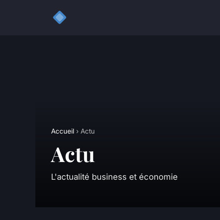
Accueil
› Actu
Actu
L'actualité business et économie