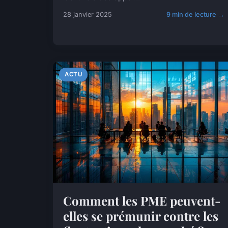
28 janvier 2025
9 min de lecture →
ACTU
Comment les PME peuvent-
elles se prémunir contre les