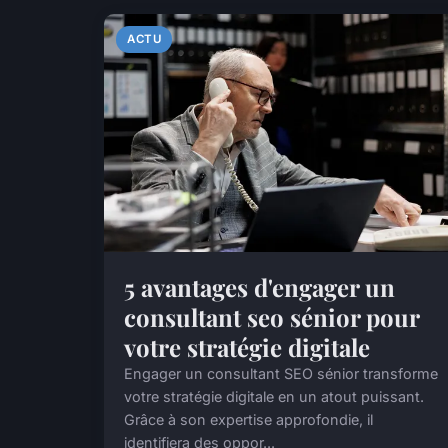
ACTU
5 avantages d'engager un
consultant seo sénior pour
votre stratégie digitale
Engager un consultant SEO sénior transforme
votre stratégie digitale en un atout puissant.
Grâce à son expertise approfondie, il
identifiera des oppor...