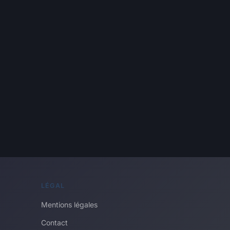
LÉGAL
Mentions légales
Contact