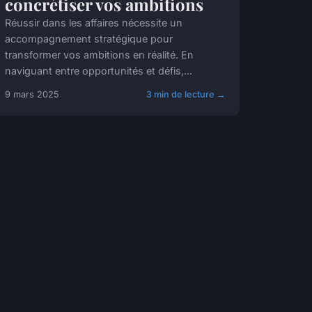
concrétiser vos ambitions
Réussir dans les affaires nécessite un
accompagnement stratégique pour
transformer vos ambitions en réalité. En
naviguant entre opportunités et défis,...
9 mars 2025
3 min de lecture →