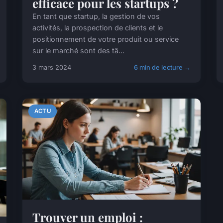
efficace pour les startups ?
En tant que startup, la gestion de vos
activités, la prospection de clients et le
positionnement de votre produit ou service
sur le marché sont des tâ...
3 mars 2024
6 min de lecture →
ACTU
Trouver un emploi :