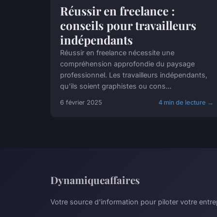
Réussir en freelance :
conseils pour travailleurs
indépendants
Réussir en freelance nécessite une
compréhension approfondie du paysage
professionnel. Les travailleurs indépendants,
qu'ils soient graphistes ou cons...
6 février 2025
4 min de lecture →
Dynamiqueaffaires
Votre source d'information pour piloter votre entr