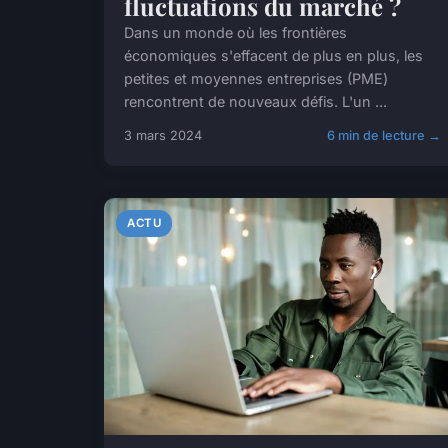
fluctuations du marché ?
Dans un monde où les frontières
économiques s'effacent de plus en plus, les
petites et moyennes entreprises (PME)
rencontrent de nouveaux défis. L'un ...
3 mars 2024
6 min de lecture →
ACTU